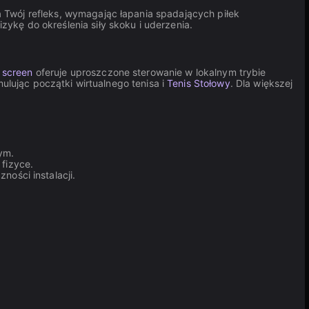
Twój refleks, wymagając łapania spadających piłek
ykę do określenia siły skoku i uderzenia.
t screen
oferuje uproszczone sterowanie w lokalnym trybie
lując początki wirtualnego tenisa i
Tenis Stołowy
. Dla większej
ym.
fizyce.
ości instalacji.