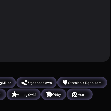
Kliker
Zręcznościowe
Strzelanie Bąbelkami
i
Łamigłówki
Obby
Horror