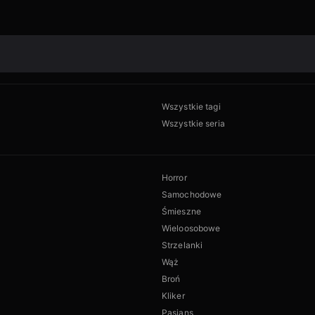
Wszystkie tagi
Wszystkie seria
Horror
Samochodowe
Śmieszne
Wieloosobowe
Strzelanki
Wąż
Broń
Kliker
Pasjans