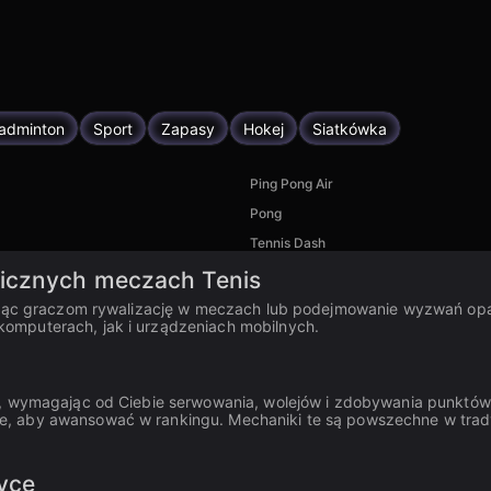
adminton
Sport
Zapasy
Hokej
Siatkówka
Ping Pong Air
Pong
Tennis Dash
micznych meczach Tenis
iając graczom rywalizację w meczach lub podejmowanie wyzwań opart
omputerach, jak i urządzeniach mobilnych.
ad, wymagając od Ciebie serwowania, wolejów i zdobywania punkt
e, aby awansować w rankingu. Mechaniki te są powszechne w tra
yce