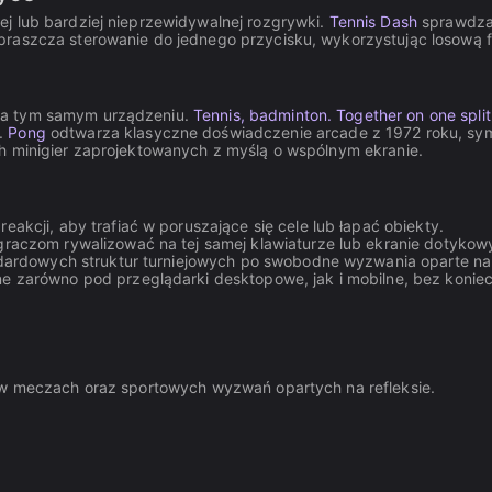
j lub bardziej nieprzewidywalnej rozgrywki.
Tennis Dash
sprawdza 
raszcza sterowanie do jednego przycisku, wykorzystując losową fiz
na tym samym urządzeniu.
Tennis, badminton. Together on one spli
s.
Pong
odtwarza klasyczne doświadczenie arcade z 1972 roku, symu
h minigier zaprojektowanych z myślą o wspólnym ekranie.
kcji, aby trafiać w poruszające się cele lub łapać obiekty.
raczom rywalizować na tej samej klawiaturze lub ekranie dotykow
ardowych struktur turniejowych po swobodne wyzwania oparte na 
 zarówno pod przeglądarki desktopowe, jak i mobilne, bez konieczn
i w meczach oraz sportowych wyzwań opartych na refleksie.