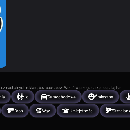
, bez nachalnych reklam, bez pop-upów. Wrzuć w przeglądarkę i odpalaj fun!
gia
.io
Samochodowe
Śmieszne
Broń
Wąż
Umiejętności
Strzelank