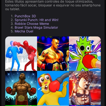
Estes títulos apresentam controles de toque otimizados,
tornando fácil socar, bloquear e esquivar no seu smartphone
ou tablet.
PunchBox 3D
Sprunki Punch: Hit and Win!
Robbie Choose Meme
Brawl Stars Mega Simulator
Mecha Duel