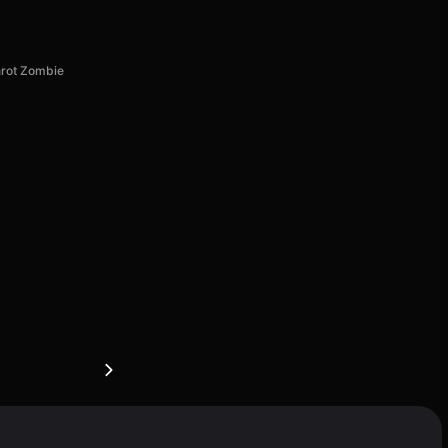
nrot Zombie