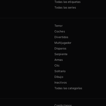
Todas las etiquetas
Todas las series
Terror
Coches
Divertidos
Multijugador
Disparos
Serpiente
Armas
Clic
Solitario
Dibujo
Inactivos
Todas las categorías
Contáctanos