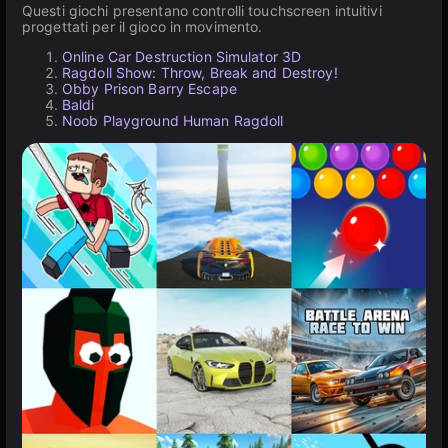
Questi giochi presentano controlli touchscreen intuitivi
progettati per il gioco in movimento.
Online Car Destruction Simulator 3D
Ragdoll Show: Throw, Break and Destroy!
Obby Prison Barry Escape
Baldi
Noob Playground Human Ragdoll