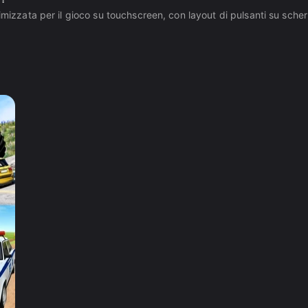
mizzata per il gioco su touchscreen, con layout di pulsanti su scherm