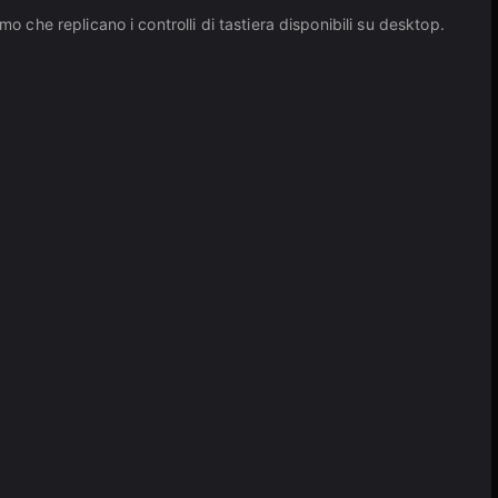
o che replicano i controlli di tastiera disponibili su desktop.