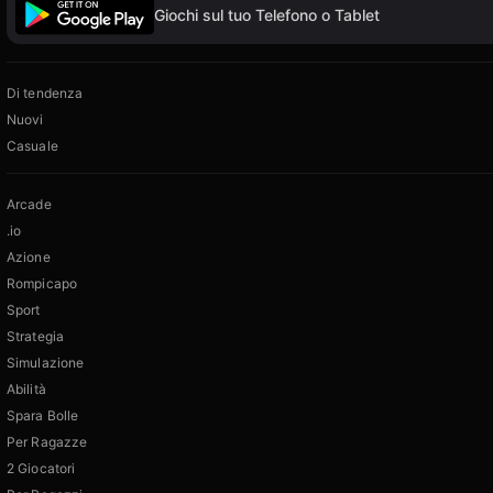
Giochi sul tuo Telefono o Tablet
Di tendenza
Nuovi
Casuale
Arcade
.io
Azione
Rompicapo
Sport
Strategia
Simulazione
Abilità
Spara Bolle
Per Ragazze
2 Giocatori