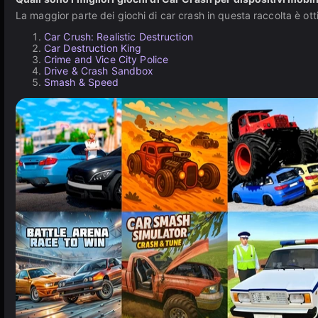
La maggior parte dei giochi di car crash in questa raccolta è otti
Car Crush: Realistic Destruction
Car Destruction King
Crime and Vice City Police
Drive & Crash Sandbox
Smash & Speed