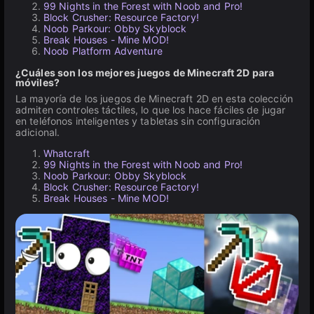
99 Nights in the Forest with Noob and Pro!
Block Crusher: Resource Factory!
Noob Parkour: Obby Skyblock
Break Houses - Mine MOD!
Noob Platform Adventure
¿Cuáles son los mejores juegos de Minecraft 2D para
móviles?
La mayoría de los juegos de Minecraft 2D en esta colección
admiten controles táctiles, lo que los hace fáciles de jugar
en teléfonos inteligentes y tabletas sin configuración
adicional.
Whatcraft
99 Nights in the Forest with Noob and Pro!
Noob Parkour: Obby Skyblock
Block Crusher: Resource Factory!
Break Houses - Mine MOD!