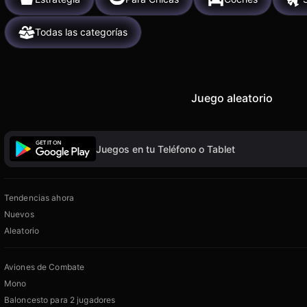
Todas las categorías
Juego aleatorio
Juegos en tu Teléfono o Tablet
Tendencias ahora
Nuevos
Aleatorio
Aviones de Combate
Mono
Baloncesto para 2 jugadores