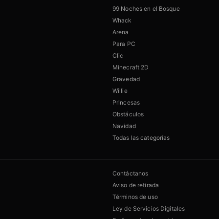
99 Noches en el Bosque
Whack
Arena
Para PC
Clic
Minecraft 2D
Gravedad
Willie
Princesas
Obstáculos
Navidad
Todas las categorías
Contáctanos
Aviso de retirada
Términos de uso
Ley de Servicios Digitales