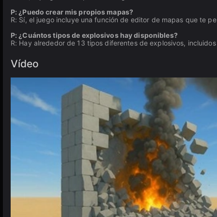
P: ¿Puedo crear mis propios mapas?
R: Sí, el juego incluye una función de editor de mapas que te p
P: ¿Cuántos tipos de explosivos hay disponibles?
R: Hay alrededor de 13 tipos diferentes de explosivos, incluidos
Vídeo