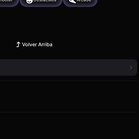
Volver Arriba