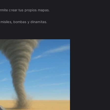
ermite crear tus propios mapas.
 misiles, bombas y dinamitas.