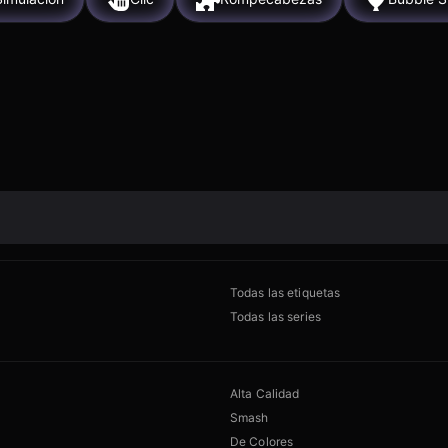
Todas las etiquetas
Todas las series
Alta Calidad
Smash
De Colores