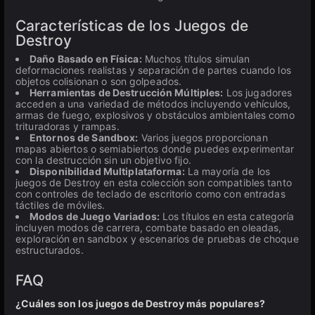
Características de los Juegos de
Destroy
Daño Basado en Física:
Muchos títulos simulan
deformaciones realistas y separación de partes cuando los
objetos colisionan o son golpeados.
Herramientas de Destrucción Múltiples:
Los jugadores
acceden a una variedad de métodos incluyendo vehículos,
armas de fuego, explosivos y obstáculos ambientales como
trituradoras y rampas.
Entornos de Sandbox:
Varios juegos proporcionan
mapas abiertos o semiabiertos donde puedes experimentar
con la destrucción sin un objetivo fijo.
Disponibilidad Multiplataforma:
La mayoría de los
juegos de Destroy en esta colección son compatibles tanto
con controles de teclado de escritorio como con entradas
táctiles de móviles.
Modos de Juego Variados:
Los títulos en esta categoría
incluyen modos de carrera, combate basado en oleadas,
exploración en sandbox y escenarios de pruebas de choque
estructurados.
FAQ
¿Cuáles son los juegos de Destroy más populares?