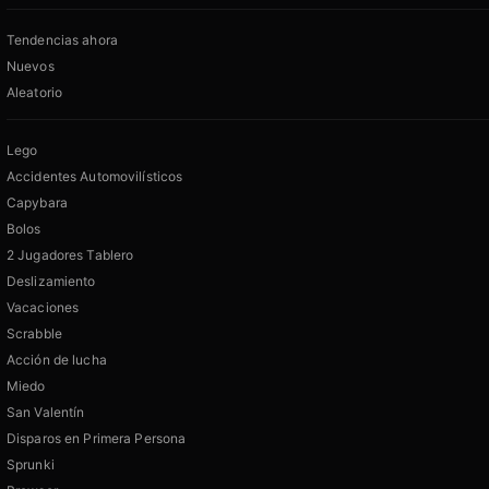
Tendencias ahora
Nuevos
Aleatorio
Lego
Accidentes Automovilísticos
Capybara
Bolos
2 Jugadores Tablero
Deslizamiento
Vacaciones
Scrabble
Acción de lucha
Miedo
San Valentín
Disparos en Primera Persona
Sprunki