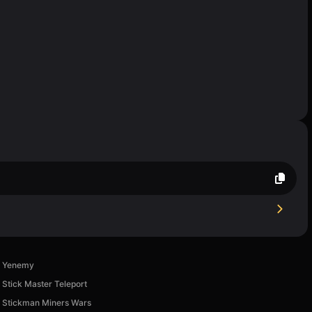
Yenemy
Stick Master Teleport
Stickman Miners Wars