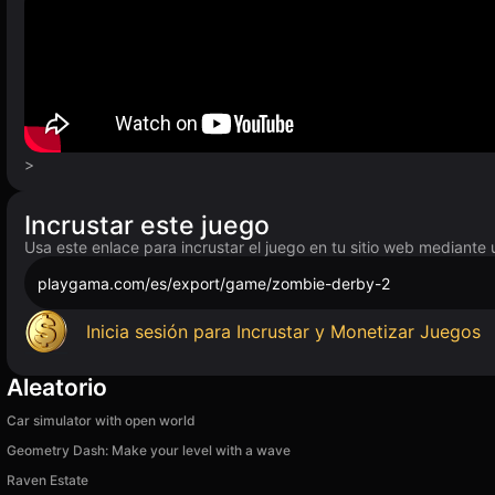
>
Incrustar este juego
Usa este enlace para incrustar el juego en tu sitio web mediante 
playgama.com/es/export/game/zombie-derby-2
Inicia sesión para Incrustar y Monetizar Juegos
Aleatorio
Car simulator with open world
Geometry Dash: Make your level with a wave
Raven Estate