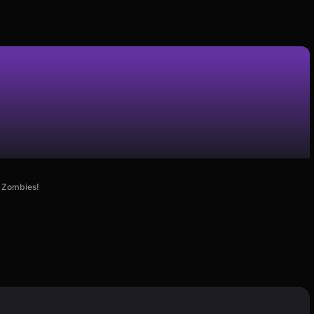
e Zombies!