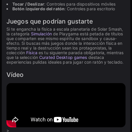
Tocar / Deslizar
: Controles para dispositivos móviles
Botón izquierdo del ratón
: Controles para escritorio
Juegos que podrían gustarte
Si te engancha la física a escala planetaria de Solar Smash,
la categoría
Simulación
de Playgama está petada de títulos
que comparten ese mismo espíritu de sandbox y causa-
efecto. Si buscas más juegos donde la interacción física en
tiempo real y la destrucción sean los protagonistas, la
colección
Física
es tu siguiente parada obligatoria, mientras
que la selección
Curated Desktop games
destaca
experiencias pulidas ideales para jugar con ratón y teclado.
Vídeo
>