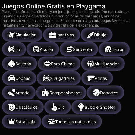
Juegos Online Gratis en Playgama
Playgama ofrece los últimos y mejores juegos online gratis. Puedes disfrutar
jugando a juegos divertidos sin interrupciones de descargas, anuncios
intrusivos o ventanas emergentes. Simplemente carga tus juegos favoritos al
instante en tu navegador web y disfruta de la experiencia.
Simulación
Inactivos
Dibujo
.io
Acción
Serpiente
Terror
Solitario
Para Chicas
Multijugador
Coches
2 Jugadores
Armas
Arcade
Rompecabezas
Deportes
Obstáculos
Clic
Bubble Shooter
Estrategia
Todas las categorías