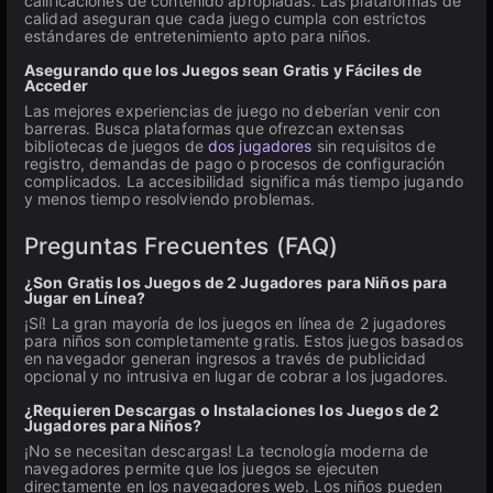
calificaciones de contenido apropiadas. Las plataformas de
calidad aseguran que cada juego cumpla con estrictos
estándares de entretenimiento apto para niños.
Asegurando que los Juegos sean Gratis y Fáciles de
Acceder
Las mejores experiencias de juego no deberían venir con
barreras. Busca plataformas que ofrezcan extensas
bibliotecas de juegos de
dos jugadores
sin requisitos de
registro, demandas de pago o procesos de configuración
complicados. La accesibilidad significa más tiempo jugando
y menos tiempo resolviendo problemas.
Preguntas Frecuentes (FAQ)
¿Son Gratis los Juegos de 2 Jugadores para Niños para
Jugar en Línea?
¡Sí! La gran mayoría de los juegos en línea de 2 jugadores
para niños son completamente gratis. Estos juegos basados
en navegador generan ingresos a través de publicidad
opcional y no intrusiva en lugar de cobrar a los jugadores.
¿Requieren Descargas o Instalaciones los Juegos de 2
Jugadores para Niños?
¡No se necesitan descargas! La tecnología moderna de
navegadores permite que los juegos se ejecuten
directamente en los navegadores web. Los niños pueden