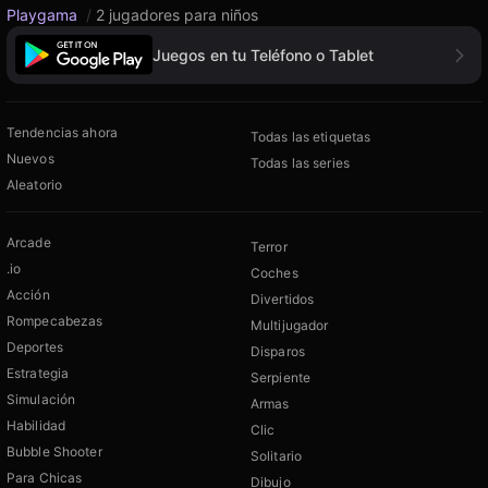
Playgama
/
2 jugadores para niños
Juegos en tu Teléfono o Tablet
Tendencias ahora
Todas las etiquetas
Nuevos
Todas las series
Aleatorio
Arcade
Terror
.io
Coches
Acción
Divertidos
Rompecabezas
Multijugador
Deportes
Disparos
Estrategia
Serpiente
Simulación
Armas
Habilidad
Clic
Bubble Shooter
Solitario
Para Chicas
Dibujo