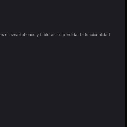
les en smartphones y tabletas sin pérdida de funcionalidad