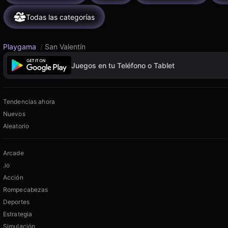
Todas las categorías
Playgama
/
San Valentín
Juegos en tu Teléfono o Tablet
Tendencias ahora
Nuevos
Aleatorio
Arcade
.io
Acción
Rompecabezas
Deportes
Estrategia
Simulación