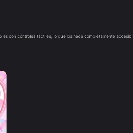
bles con controles táctiles, lo que los hace completamente accesib