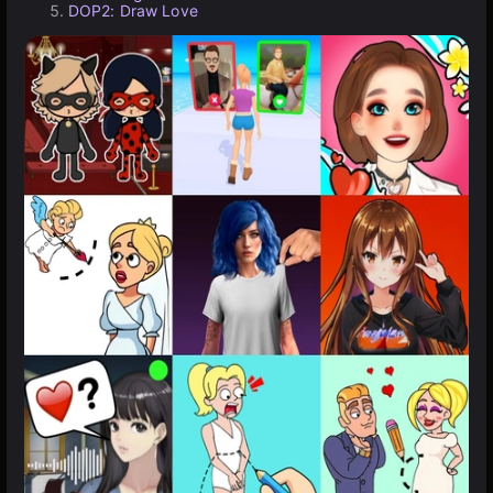
DOP2: Draw Love