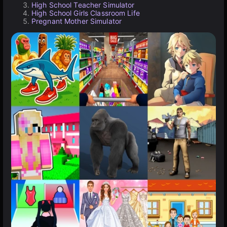
High School Teacher Simulator
High School Girls Classroom Life
Pregnant Mother Simulator