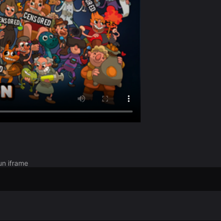
un iframe