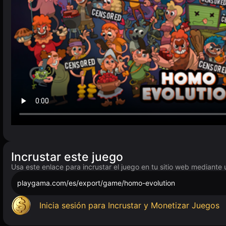
Incrustar este juego
Usa este enlace para incrustar el juego en tu sitio web mediante 
playgama.com/es/export/game/homo-evolution
Inicia sesión para Incrustar y Monetizar Juegos