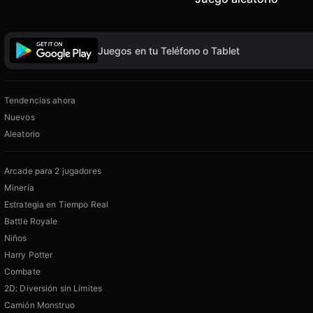
Juegos en tu Teléfono o Tablet
Tendencias ahora
Nuevos
Aleatorio
Arcade para 2 jugadores
Minería
Estrategia en Tiempo Real
Battle Royale
Niños
Harry Potter
Combate
2D: Diversión sin Límites
Camión Monstruo