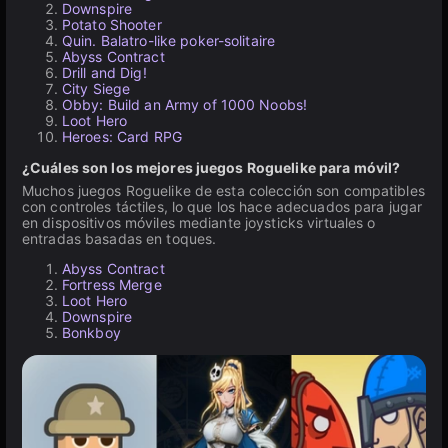
Downspire
Potato Shooter
Quin. Balatro-like poker-solitaire
Abyss Contract
Drill and Dig!
City Siege
Obby: Build an Army of 1000 Noobs!
Loot Hero
Heroes: Card RPG
¿Cuáles son los mejores juegos Roguelike para móvil?
Muchos juegos Roguelike de esta colección son compatibles
con controles táctiles, lo que los hace adecuados para jugar
en dispositivos móviles mediante joysticks virtuales o
entradas basadas en toques.
Abyss Contract
Fortress Merge
Loot Hero
Downspire
Bonkboy