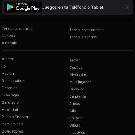
Juegos en tu Teléfono o Tablet
Tendencias ahora
Todas las etiquetas
Nuevos
Todas las series
Aleatorio
Arcade
Terror
.io
Coches
Acción
Divertidos
Rompecabezas
Multijugador
Deportes
Disparos
Estrategia
Serpiente
Simulación
Armas
Habilidad
Clic
Bubble Shooter
Solitario
Para Chicas
Dibujo
2 Jugadores
Inactivos