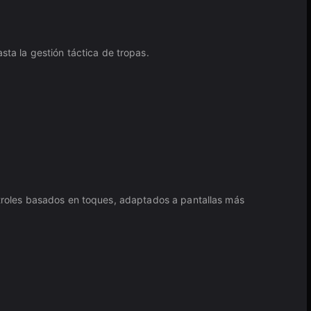
a la gestión táctica de tropas.
ontroles basados en toques, adaptados a pantallas más