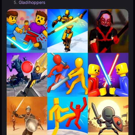
Gladihoppers