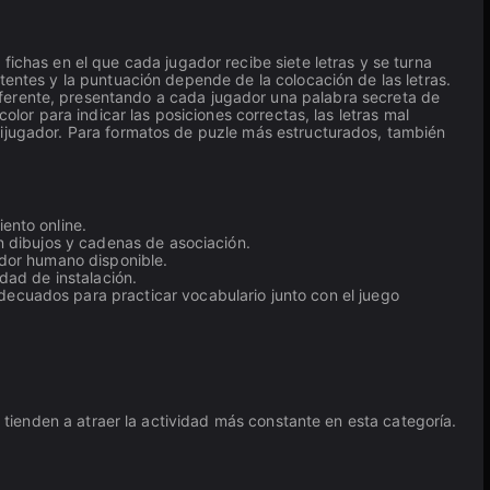
fichas en el que cada jugador recibe siete letras y se turna
tentes y la puntuación depende de la colocación de las letras.
erente, presentando a cada jugador una palabra secreta de
olor para indicar las posiciones correctas, las letras mal
tijugador. Para formatos de puzle más estructurados, también
ento online.
n dibujos y cadenas de asociación.
ador humano disponible.
dad de instalación.
decuados para practicar vocabulario junto con el juego
s tienden a atraer la actividad más constante en esta categoría.