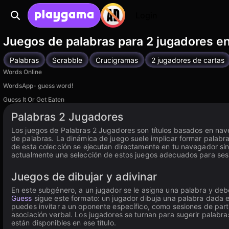
Login
Juegos de palabras para 2 jugadores en
Palabras
Scrabble
Crucigramas
2 jugadores de cartas
Words Online
WordsApp- guess word!
Guess It Or Get Eaten
Palabras 2 Jugadores
Los juegos de Palabras 2 Jugadores son títulos basados en nave
de palabras. La dinámica de juego suele implicar formar palabras 
de esta colección se ejecutan directamente en tu navegador s
actualmente una selección de estos juegos adecuados para sesi
Juegos de dibujar y adivinar
En este subgénero, a un jugador se le asigna una palabra y debe
Guess
sigue este formato: un jugador dibuja una palabra dada en
puedes invitar a un oponente específico, como sesiones de part
asociación verbal. Los jugadores se turnan para sugerir palab
están disponibles en ese título.