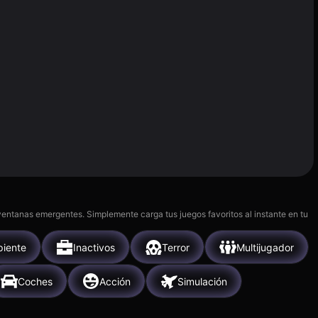
 ventanas emergentes. Simplemente carga tus juegos favoritos al instante en tu
piente
Inactivos
Terror
Multijugador
Coches
Acción
Simulación