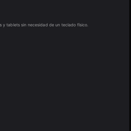
 y tablets sin necesidad de un teclado físico.