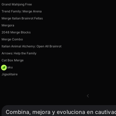
Grand Mahjong Free
Trend Family: Merge Arena
Merge Italian Brainrot Fellas
Mergora
2048 Merge Blocks
Merge Combo
Italian Animal Alchemy: Open All Brainrot
Arrows: Help the Family
Cat Box Merge
Floraku
Jigsolitaire
Combina, mejora y evoluciona en cautiva