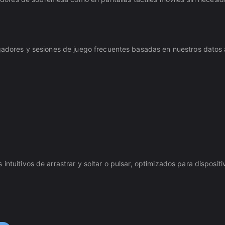
ugadores y sesiones de juego frecuentes basadas en nuestros datos 
ntuitivos de arrastrar y soltar o pulsar, optimizados para dispositiv