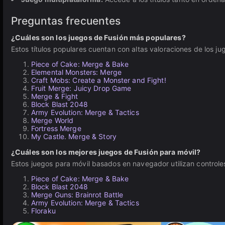
Preguntas frecuentes
¿Cuáles son los juegos de Fusión más populares?
Estos títulos populares cuentan con altas valoraciones de los j
Piece of Cake: Merge & Bake
Elemental Monsters: Merge
Craft Mobs: Create a Monster and Fight!
Fruit Merge: Juicy Drop Game
Merge & Fight
Block Blast 2048
Army Evolution: Merge & Tactics
Merge World
Fortress Merge
My Castle. Merge & Story
¿Cuáles son los mejores juegos de Fusión para móvil?
Estos juegos para móvil basados en navegador utilizan controles i
Piece of Cake: Merge & Bake
Block Blast 2048
Merge Guns: Brainrot Battle
Army Evolution: Merge & Tactics
Floraku