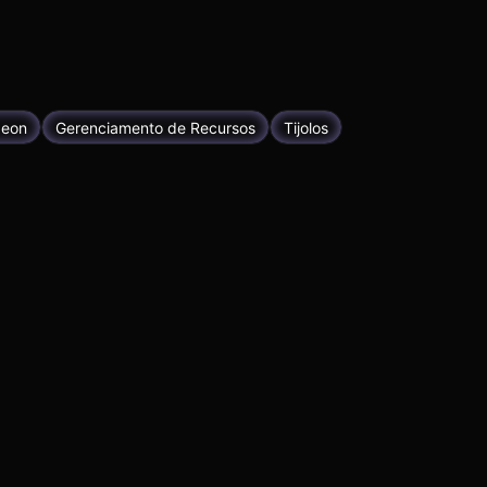
eon
Gerenciamento de Recursos
Tijolos