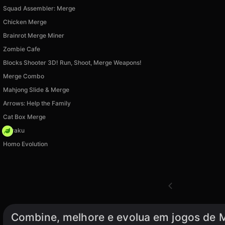
Squad Assembler: Merge
Chicken Merge
Brainrot Merge Miner
Zombie Cafe
Blocks Shooter 3D! Run, Shoot, Merge Weapons!
Merge Combo
Mahjong Slide & Merge
Arrows: Help the Family
Cat Box Merge
Floraku
Homo Evolution
Combine, melhore e evolua em jogos de M