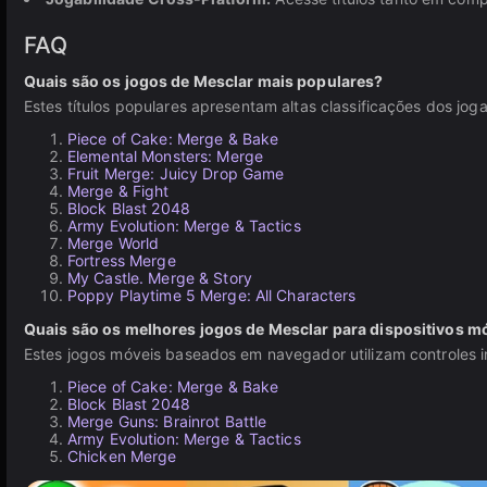
FAQ
Quais são os jogos de Mesclar mais populares?
Estes títulos populares apresentam altas classificações dos j
Piece of Cake: Merge & Bake
Elemental Monsters: Merge
Fruit Merge: Juicy Drop Game
Merge & Fight
Block Blast 2048
Army Evolution: Merge & Tactics
Merge World
Fortress Merge
My Castle. Merge & Story
Poppy Playtime 5 Merge: All Characters
Quais são os melhores jogos de Mesclar para dispositivos m
Estes jogos móveis baseados em navegador utilizam controles intu
Piece of Cake: Merge & Bake
Block Blast 2048
Merge Guns: Brainrot Battle
Army Evolution: Merge & Tactics
Chicken Merge