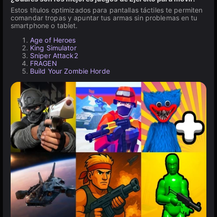
Estos títulos optimizados para pantallas táctiles te permiten
comandar tropas y apuntar tus armas sin problemas en tu
smartphone o tablet.
Age of Heroes
King Simulator
Sniper Attack2
FRAGEN
Build Your Zombie Horde