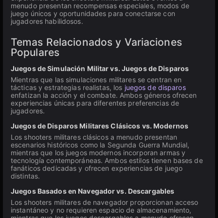
menudo presentan recompensas especiales, modos de
juego únicos y oportunidades para conectarse con
jugadores habilidosos.
Temas Relacionados y Variaciones
Populares
Juegos de Simulación Militar vs. Juegos de Disparos
Mientras que las simulaciones militares se centran en
tácticas y estrategias realistas, los
juegos de disparos
enfatizan la acción y el combate. Ambos géneros ofrecen
experiencias únicas para diferentes preferencias de
jugadores.
Juegos de Disparos Militares Clásicos vs. Modernos
Los shooters militares clásicos a menudo presentan
escenarios históricos como la Segunda Guerra Mundial,
mientras que los juegos modernos incorporan armas y
tecnología contemporáneas. Ambos estilos tienen bases de
fanáticos dedicadas y ofrecen experiencias de juego
distintas.
Juegos Basados en Navegador vs. Descargables
Los shooters militares de navegador proporcionan acceso
instantáneo y no requieren espacio de almacenamiento,
mientras que los juegos descargables a menudo ofrecen