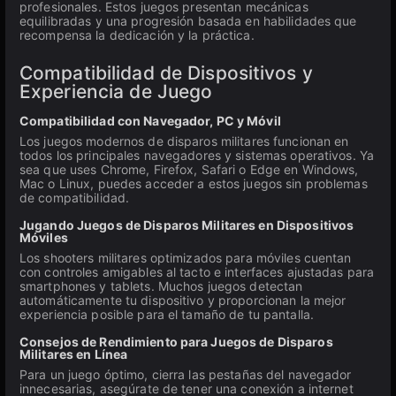
profesionales. Estos juegos presentan mecánicas
equilibradas y una progresión basada en habilidades que
recompensa la dedicación y la práctica.
Compatibilidad de Dispositivos y
Experiencia de Juego
Compatibilidad con Navegador, PC y Móvil
Los juegos modernos de disparos militares funcionan en
todos los principales navegadores y sistemas operativos. Ya
sea que uses Chrome, Firefox, Safari o Edge en Windows,
Mac o Linux, puedes acceder a estos juegos sin problemas
de compatibilidad.
Jugando Juegos de Disparos Militares en Dispositivos
Móviles
Los shooters militares optimizados para móviles cuentan
con controles amigables al tacto e interfaces ajustadas para
smartphones y tablets. Muchos juegos detectan
automáticamente tu dispositivo y proporcionan la mejor
experiencia posible para el tamaño de tu pantalla.
Consejos de Rendimiento para Juegos de Disparos
Militares en Línea
Para un juego óptimo, cierra las pestañas del navegador
innecesarias, asegúrate de tener una conexión a internet