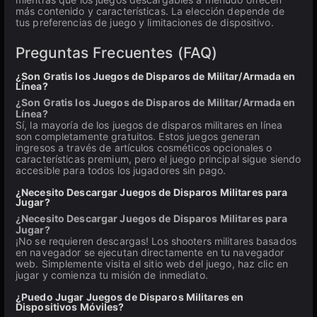
más contenido y características. La elección depende de
tus preferencias de juego y limitaciones de dispositivo.
Preguntas Frecuentes (FAQ)
¿Son Gratis los Juegos de Disparos de Militar/Armada en
Línea?
¿Son Gratis los Juegos de Disparos de Militar/Armada en
Línea?
Sí, la mayoría de los juegos de disparos militares en línea
son completamente gratuitos. Estos juegos generan
ingresos a través de artículos cosméticos opcionales o
características premium, pero el juego principal sigue siendo
accesible para todos los jugadores sin pago.
¿Necesito Descargar Juegos de Disparos Militares para
Jugar?
¿Necesito Descargar Juegos de Disparos Militares para
Jugar?
¡No se requieren descargas! Los shooters militares basados
en navegador se ejecutan directamente en tu navegador
web. Simplemente visita el sitio web del juego, haz clic en
jugar y comienza tu misión de inmediato.
¿Puedo Jugar Juegos de Disparos Militares en
Dispositivos Móviles?