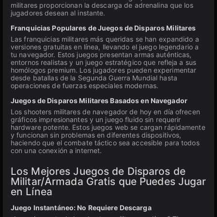
militares proporcionan la descarga de adrenalina que los
jugadores desean al instante.
Franquicias Populares de Juegos de Disparos Militares
Las franquicias militares más queridas se han expandido a
versiones gratuitas en línea, llevando el juego legendario a
tu navegador. Estos juegos presentan armas auténticas,
entornos realistas y un juego estratégico que refleja a sus
homólogos premium. Los jugadores pueden experimentar
desde batallas de la Segunda Guerra Mundial hasta
operaciones de fuerzas especiales modernas.
Juegos de Disparos Militares Basados en Navegador
Los shooters militares de navegador de hoy en día ofrecen
gráficos impresionantes y un juego fluido sin requerir
hardware potente. Estos juegos web se cargan rápidamente
y funcionan sin problemas en diferentes dispositivos,
haciendo que el combate táctico sea accesible para todos
con una conexión a internet.
Los Mejores Juegos de Disparos de
Militar/Armada Gratis que Puedes Jugar
en Línea
Juego Instantáneo: No Requiere Descarga