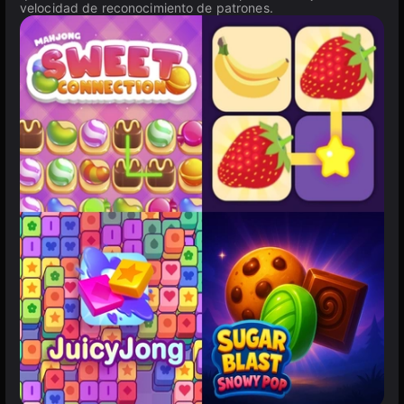
velocidad de reconocimiento de patrones.