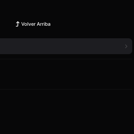
Volver Arriba