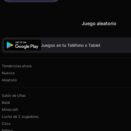
Juego aleatorio
Juegos en tu Teléfono o Tablet
Tendencias ahora
Nuevos
Aleatorio
Salón de Uñas
Baldi
Minecraft
Lucha de 2 Jugadores
Circo
Niñera