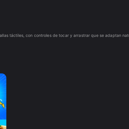
as táctiles, con controles de tocar y arrastrar que se adaptan natu