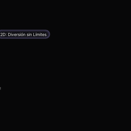
2D: Diversión sin Límites
!