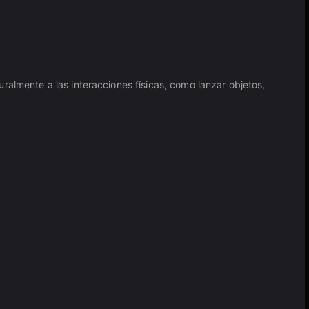
ralmente a las interacciones físicas, como lanzar objetos,