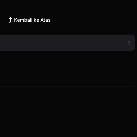
Kembali ke Atas