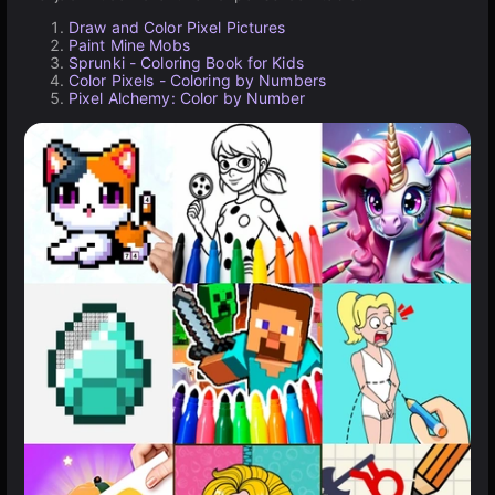
Draw and Color Pixel Pictures
Paint Mine Mobs
Sprunki - Coloring Book for Kids
Color Pixels - Coloring by Numbers
Pixel Alchemy: Color by Number