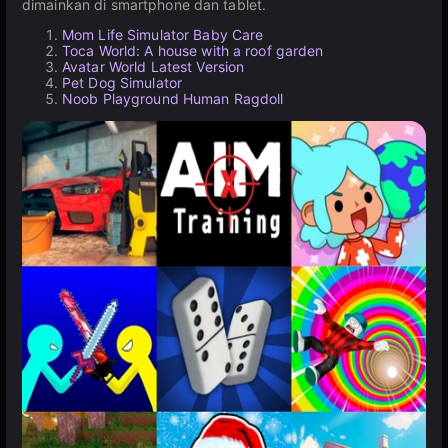
dimainkan di smartphone dan tablet.
Mom Life Simulator Baby Care
Toca World: A house with a roof garden
Avatar World Latest Version
Pet Dog Simulator
Noob Playground Human Ragdoll