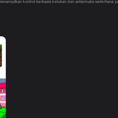
 menampilkan kontrol berbasis ketukan dan antarmuka sederhana