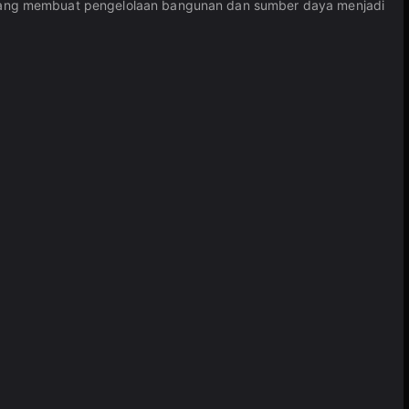
 yang membuat pengelolaan bangunan dan sumber daya menjadi