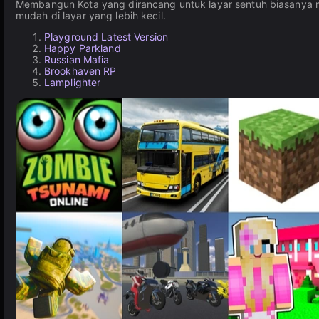
Membangun Kota yang dirancang untuk layar sentuh biasanya
mudah di layar yang lebih kecil.
Playground Latest Version
Happy Parkland
Russian Mafia
Brookhaven RP
Lamplighter