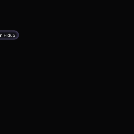
n Hidup