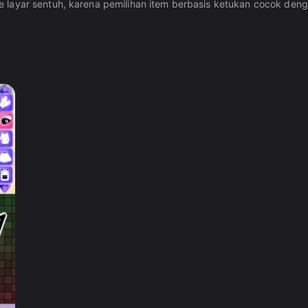
ayar sentuh, karena pemilihan item berbasis ketukan cocok dengan 