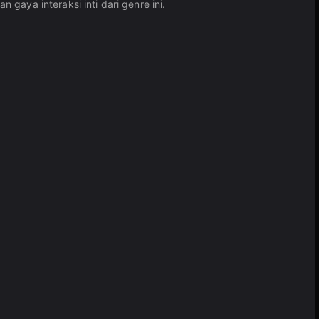
gaya interaksi inti dari genre ini.