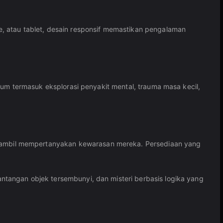
, atau tablet, desain responsif memastikan pengalaman
mum termasuk eksplorasi penyakit mental, trauma masa kecil,
sambil mempertanyakan kewarasan mereka. Persediaan yang
tangan objek tersembunyi, dan misteri berbasis logika yang