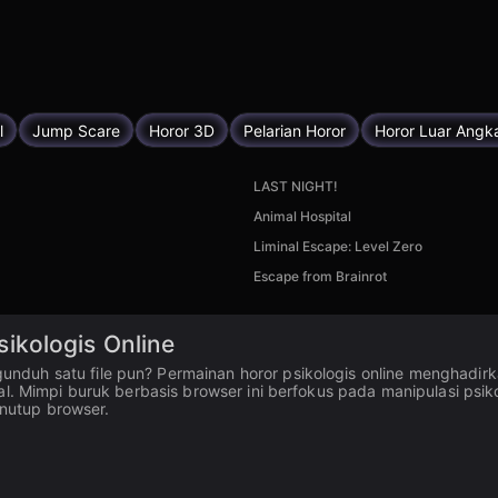
l
Jump Scare
Horor 3D
Pelarian Horor
Horor Luar Angk
LAST NIGHT!
Animal Hospital
Liminal Escape: Level Zero
Escape from Brainrot
ikologis Online
unduh satu file pun? Permainan horor psikologis online mengha
nal. Mimpi buruk berbasis browser ini berfokus pada manipulasi ps
nutup browser.