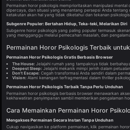
Permainan horor psikologis memprioritaskan manipulasi ment
dipercaya, dan situasi yang menantang persepsi Anda tentang r
ketakutan akan hal yang tidak diketahui dan tekanan psikologis
Subgenre Populer: Bertahan Hidup, Teka-teki, Melarikan Diri
Subgenre horor psikologis yang paling populer termasuk ske
yang mengganggu melalui pemecahan masalah, dan pengalaman
Permainan Horor Psikologis Terbaik untu
Permainan Horor Psikologis Gratis Berbasis Browser
The House:
Jelajahi rumah yang tampaknya tidak berbahaya
Deepest Sleep:
Jelajahi mekanik mimpi jernih dalam petuala
Don't Escape:
Cegah transformasi Anda sendiri dalam permain
Vision:
Alami kenangan terfragmentasi dalam thriller psikolog
Permainan Horor Psikologis Terbaik Tanpa Perlu Unduhan
Permainan horor psikologis berbasis browser menawarkan akse
kekhawatiran penyimpanan sambil memberikan pengalaman hor
Cara Memainkan Permainan Horor Psikolo
Mengakses Permainan Secara Instan Tanpa Unduhan
Cukup navigasikan ke platform permainan, klik permainan horor