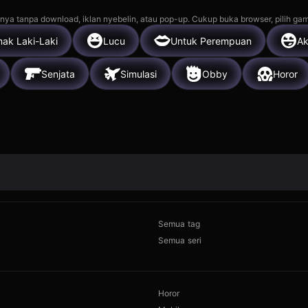
nya tanpa download, iklan nyebelin, atau pop-up. Cukup buka browser, pilih gam
ak Laki-Laki
Lucu
Untuk Perempuan
Ak
Senjata
Simulasi
Obby
Horor
Semua tag
Semua seri
Horor