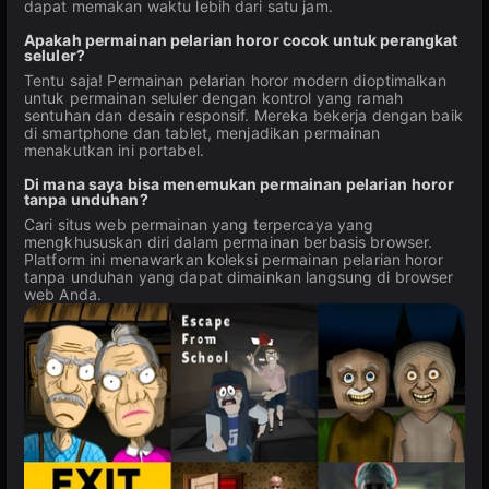
dapat memakan waktu lebih dari satu jam.
Apakah permainan pelarian horor cocok untuk perangkat
seluler?
Tentu saja! Permainan pelarian horor modern dioptimalkan
untuk permainan seluler dengan kontrol yang ramah
sentuhan dan desain responsif. Mereka bekerja dengan baik
di smartphone dan tablet, menjadikan permainan
menakutkan ini portabel.
Di mana saya bisa menemukan permainan pelarian horor
tanpa unduhan?
Cari situs web permainan yang terpercaya yang
mengkhususkan diri dalam permainan berbasis browser.
Platform ini menawarkan koleksi permainan pelarian horor
tanpa unduhan yang dapat dimainkan langsung di browser
web Anda.