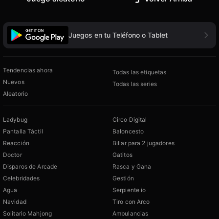
Juegos en tu Teléfono o Tablet
Tendencias ahora
Todas las etiquetas
Nuevos
Todas las series
Aleatorio
Ladybug
Circo Digital
Pantalla Táctil
Baloncesto
Reacción
Billar para 2 jugadores
Doctor
Gatitos
Disparos de Arcade
Rasca y Gana
Celebridades
Gestión
Agua
Serpiente io
Navidad
Tiro con Arco
Solitario Mahjong
Ambulancias