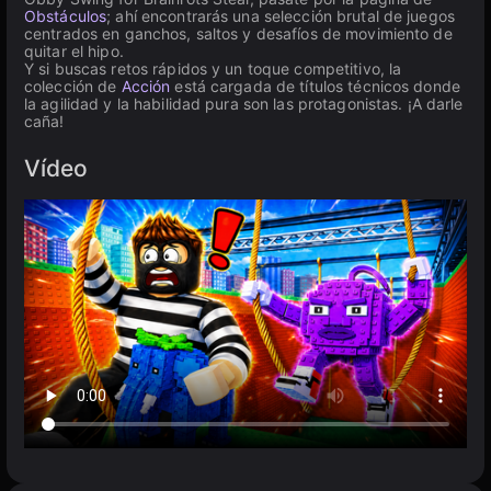
Obstáculos
; ahí encontrarás una selección brutal de juegos
centrados en ganchos, saltos y desafíos de movimiento de
quitar el hipo.
Y si buscas retos rápidos y un toque competitivo, la
colección de
Acción
está cargada de títulos técnicos donde
la agilidad y la habilidad pura son las protagonistas. ¡A darle
caña!
Vídeo