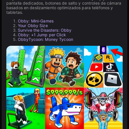
pantalla dedicados, botones de salto y controles de cámara
basados en deslizamiento optimizados para teléfonos y
tabletas.
Obby: Mini-Games
Your Obby Size
Survive the Disasters: Obby
Obby: +1 Jump per Click
ObbyTycoon: Money Tycoon