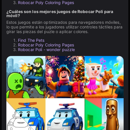
Robocar Poly Coloring Pages
¿Cuáles son los mejores juegos de Robocar Poli para
móvil?
Estos juegos están optimizados para navegadores móviles,
lo que permite a los jugadores utilizar controles táctiles para
girar las piezas del puzle o aplicar colores.
Find The Pets
Robocar Poly Coloring Pages
Robocar Poli - wonder puzzle