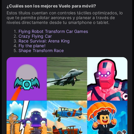
¿Cuáles son los mejores Vuelo para móvil?
Estos títulos cuentan con controles táctiles optimizados, lo
que te permite pilotar aeronaves y planear a través de
niveles directamente desde tu smartphone o tablet.
Flying Robot Transform Car Games
Crazy Flying Car
Race Survival: Arena King
Fly the plane!
Shape Transform Race