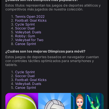
Estos títulos representan los juegos de deportes atléticos y
competitivos más jugados de nuestra colección.
Tennis Open 2022
Football: Goal Kicks
Cycle Sprint
Soccer Duel
Volleyball. Duels
Robby: Gym
Volleyball for Two
Canoe Sprint
¿Cuáles son los mejores Olímpicos para móvil?
Estos juegos de deportes basados en navegador cuentan
con controles táctiles optimizados para smartphones y
tablets.
Cycle Sprint
Soccer Duel
Football: Goal Kicks
Volleyball. Duels
Canoe Sprint