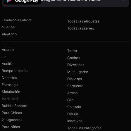
Tendencias ahora
Todas las etiquetas
Nuevos
Todas las series
Aleatorio
Arcade
Terror
.io
Coches
Acción
Divertidos
Rompecabezas
Multijugador
Deportes
Disparos
Estrategia
Serpiente
Simulación
Armas
Habilidad
Clic
Bubble Shooter
Solitario
Para Chicas
Dibujo
2 Jugadores
Inactivos
Para Niños
Todas las categorías