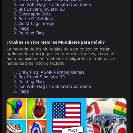
Fun With Flags - Ultimate Quiz Game
Bus Driver Simulator 3D
Geography Quiz
Battle Of Soldiers
World flags merge
Flags
Painting Flag
¿Cuáles son los mejores Mundiales para móvil?
La mayoría de los Mundiales de esta colección están
optimizados para jugar con pantallas táctiles, lo que los
hace accesibles en teléfonos inteligentes y tabletas sin
necesidad de ratón o teclado.
Draw Flag: ASMR Painting Games
Bus Driver Simulator 3D
Painting Flag
Fun With Flags - Ultimate Quiz Game
Flags