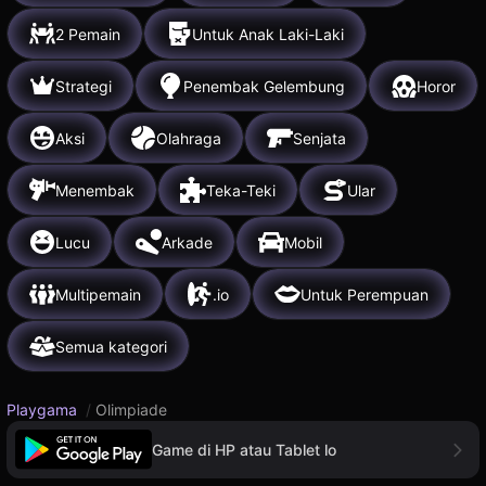
2 Pemain
Untuk Anak Laki-Laki
Strategi
Penembak Gelembung
Horor
Aksi
Olahraga
Senjata
Menembak
Teka-Teki
Ular
Lucu
Arkade
Mobil
Multipemain
.io
Untuk Perempuan
Semua kategori
Playgama
/
Olimpiade
Game di HP atau Tablet lo