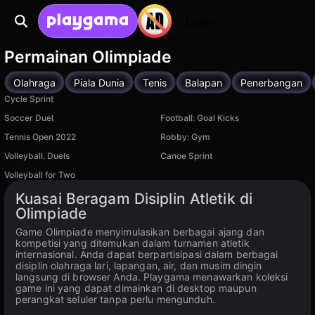
Login
Permainan Olimpiade
Olahraga
Piala Dunia
Tenis
Balapan
Penerbangan
Cycle Sprint
Soccer Duel
Football: Goal Kicks
Tennis Open 2022
Robby: Gym
Volleyball. Duels
Canoe Sprint
Volleyball for Two
Tersedia di PC
Kuasai Beragam Disiplin Atletik di
Olimpiade
Game Olimpiade menyimulasikan berbagai ajang dan
kompetisi yang ditemukan dalam turnamen atletik
internasional. Anda dapat berpartisipasi dalam berbagai
disiplin olahraga lari, lapangan, air, dan musim dingin
langsung di browser Anda. Playgama menawarkan koleksi
game ini yang dapat dimainkan di desktop maupun
perangkat seluler tanpa perlu mengunduh.