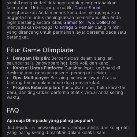
sambil menghindari rintangan untuk mempertahankan
kecepatan. Untuk ajang akuatik,
Canoe Sprint
mengharuskan Anda menarik kano dan mengumpulkan
anggota tim untuk meningkatkan momentum. Jika Anda
ingin bersaing secara lokal,
Games for Two: Collection
menyediakan berbagai
Olahraga 2 Pemain
dan gim mini
yang dirancang untuk permainan layar bersama pada satu
perangkat.
Fitur Game Olimpiade
Beragam Disiplin:
Berpartisipasi dalam ajang lari,
seluncur salju (snowboarding), bola voli, dan kano.
Kontrol Lintas Platform:
Gunakan input keyboard di
desktop atau gerakan geser di perangkat seluler.
Opsi Multiplayer:
Bersaing melawan lawan AI atau
tantang teman dalam mode dua pemain lokal.
Progres Keterampilan:
Kumpulkan poin, buka karakter
baru, dan tingkatkan performa atletik virtual Anda seiring
waktu.
FAQ
Apa saja Olimpiade yang paling populer?
Judul-judul ini mewakili game olahraga atletik dan kompetitif
yang paling sering dimainkan dalam koleksi kami.