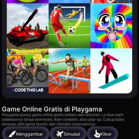
Game Online Gratis di Playgama
Playgama punya game online gratis terbaru dan terkeren. Lo bisa main
sebebasnya tanpa download, iklan nyebelin, atau pop-up. Cukup buka
browser, pilih game favorit, dan nikmatin keseruannya.
Menggambar
Simulasi
Kliker