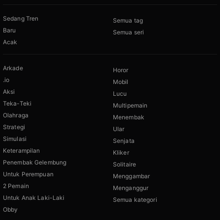
Sedang Tren
Semua tag
Baru
Semua seri
Acak
Arkade
Horor
.io
Mobil
Aksi
Lucu
Teka-Teki
Multipemain
Olahraga
Menembak
Strategi
Ular
Simulasi
Senjata
Keterampilan
Kliker
Penembak Gelembung
Solitaire
Untuk Perempuan
Menggambar
2 Pemain
Menganggur
Untuk Anak Laki-Laki
Semua kategori
Obby