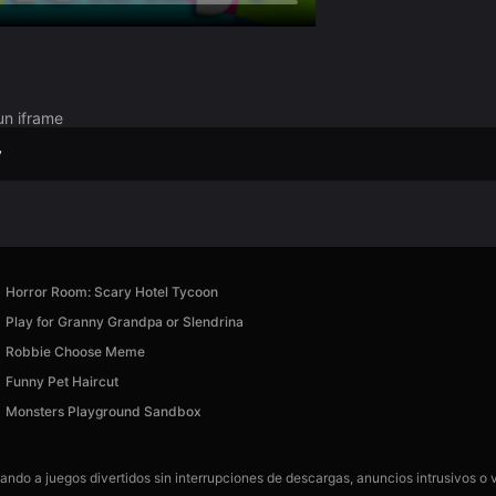
un iframe
y
Horror Room: Scary Hotel Tycoon
Play for Granny Grandpa or Slendrina
Robbie Choose Meme
Funny Pet Haircut
Monsters Playground Sandbox
gando a juegos divertidos sin interrupciones de descargas, anuncios intrusivos o