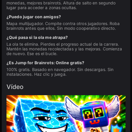
monedas, mejores brainrots. Altura de salto en segundo
lugar para acceder a zonas ocultas.
¿Puedo jugar con amigos?
Mapa multijugador. Compite contra otros jugadores. Roba
brainrots antes que ellos. Sin modo cooperativo directo.
¿Qué pasa si la ola me atrapa?
La ola te elimina. Pierdes el progreso actual de la carrera.
Mantén las monedas recolectadas y las mejoras. Comienza
de nuevo. Ese es el bucle.
¿Es Jump for Brainrots: Online gratis?
100% gratis. Basado en navegador. Sin descargas. Sin
instalaciones. Haz clic y juega.
Vídeo