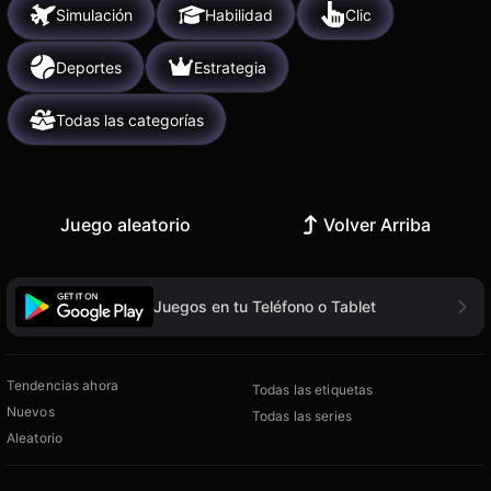
Simulación
Habilidad
Clic
Deportes
Estrategia
Todas las categorías
Juego aleatorio
Volver Arriba
Juegos en tu Teléfono o Tablet
Tendencias ahora
Todas las etiquetas
Nuevos
Todas las series
Aleatorio