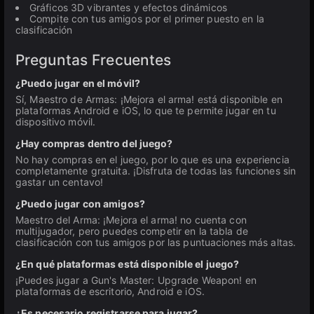
Gráficos 3D vibrantes y efectos dinámicos
Compite con tus amigos por el primer puesto en la
clasificación
Preguntas Frecuentes
¿Puedo jugar en el móvil?
Sí, Maestro de Armas: ¡Mejora el arma! está disponible en
plataformas Android e iOS, lo que te permite jugar en tu
dispositivo móvil.
¿Hay compras dentro del juego?
No hay compras en el juego, por lo que es una experiencia
completamente gratuita. ¡Disfruta de todas las funciones sin
gastar un centavo!
¿Puedo jugar con amigos?
Maestro del Arma: ¡Mejora el arma! no cuenta con
multijugador, pero puedes competir en la tabla de
clasificación con tus amigos por las puntuaciones más altas.
¿En qué plataformas está disponible el juego?
¡Puedes jugar a Gun's Master: Upgrade Weapon! en
plataformas de escritorio, Android e iOS.
¿Es necesario registrarse para jugar?