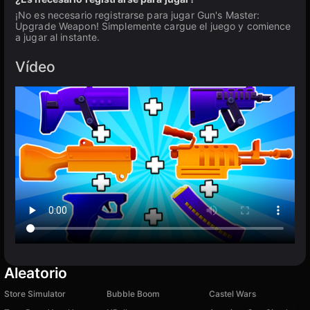
¡No es necesario registrarse para jugar Gun's Master:
Upgrade Weapon! Simplemente cargue el juego y comience
a jugar al instante.
Vídeo
Aleatorio
Store Simulator
Bubble Boom
Castel Wars