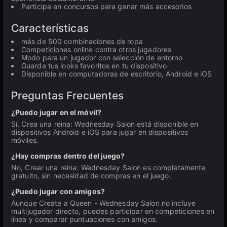
Participa en concursos para ganar más accesorios
Características
más de 500 combinaciones de ropa
Competiciones online contra otros jugadores
Modo para un jugador con selección de entorno
Guarda tus looks favoritos en tu dispositivo
Disponible en computadoras de escritorio, Android e iOS
Preguntas Frecuentes
¿Puedo jugar en el móvil?
Sí, Crea una reina: Wednesday Salon está disponible en
dispositivos Android e iOS para jugar en dispositivos
móviles.
¿Hay compras dentro del juego?
No, Crear una reina: Wednesday Salon es completamente
gratuito, sin necesidad de compras en el juego.
¿Puedo jugar con amigos?
Aunque Create a Queen - Wednesday Salon no incluye
multijugador directo, puedes participar en competiciones en
línea y comparar puntuaciones con amigos.