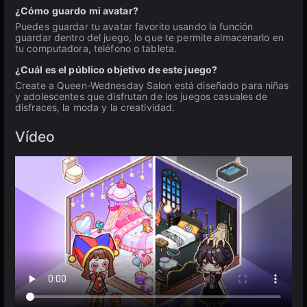
¿Cómo guardo mi avatar?
Puedes guardar tu avatar favorito usando la función
guardar dentro del juego, lo que te permite almacenarlo en
tu computadora, teléfono o tableta.
¿Cuál es el público objetivo de este juego?
Create a Queen-Wednesday Salon está diseñado para niñas
y adolescentes que disfrutan de los juegos casuales de
disfraces, la moda y la creatividad.
Vídeo