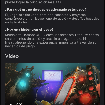
puede lograr la puntuación más alta.
¿Para qué grupo de edad es adecuado este juego?
El juego es adecuado para adolescentes y mayores,
centrándose en un juego lleno de acción y desafíos basados
en habilidades.
¿Hay una historia en el juego?
Motosierra Hombre 3D! ¡Vienen los hombres Titán! se centra
en elementos de acción y arcade en lugar de una historia
lineal, ofreciendo una experiencia inmersiva a través de su
mecánica de juego.
Vídeo