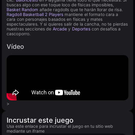
buscas algo con ese toque loco de físicas imposibles,
Basket Random
añade ragdolls que te harán llorar de risa.
Ragdoll Basketball 2 Players
mantiene el formato cara a
cara con personajes basados en físicas y mates
espectaculares. Y si quieres salir de la cancha, no te pierdas
nuestras secciones de
Arcade
y
Deportes
con desafíos a
cascoporro.
Vídeo
>
Incrustar este juego
Usa este enlace para incrustar el juego en tu sitio web
mediante un iframe