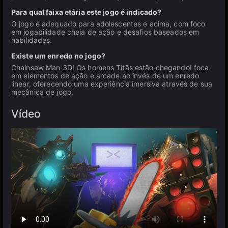
Para qual faixa etária este jogo é indicado?
O jogo é adequado para adolescentes e acima, com foco
em jogabilidade cheia de ação e desafios baseados em
habilidades.
Existe um enredo no jogo?
Chainsaw Man 3D! Os homens Titãs estão chegando! foca
em elementos de ação e arcade ao invés de um enredo
linear, oferecendo uma experiência imersiva através de sua
mecânica de jogo.
Vídeo