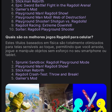
Stickman Rebirth
Epic Sword Battle! Fight in the Ragdoll Arena!
Gamer's Mod
Playground Man! Ragdoll Show!
Playground Man Mod! Web of Destruction!
Playground Shooter! Shotgun vs. Ragdolls!
Ragdoll Racing: Extreme Downhill!
Sorter: Ragdoll Playground Shooter
Quais são os melhores jogos Ragdoll para celular?
Estes títulos baseados em física são totalmente otimizados
para telas sensíveis ao toque, permitindo que você arraste,
jogue e manipule objetos sem esforço no seu smartphone ou
tablet.
Sprunki Sandbox: Ragdoll Playground Mode
Playground Man! Ragdoll Show!
Stickman Rebirth
Ragdoll Crash-Test: Throw and Break!
Gamer's Mod