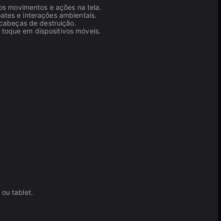
os movimentos e ações na tela.
ates e interações ambientais.
-cabeças de destruição.
toque em dispositivos móveis.
ou tablet.