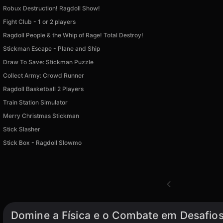
Robux Destruction! Ragdoll Show!
Fight Club - 1 or 2 players
Ragdoll People & the Whip of Rage! Total Destroy!
Stickman Escape - Plane and Ship
Draw To Save: Stickman Puzzle
Collect Army: Crowd Runner
Ragdoll Basketball 2 Players
Train Station Simulator
Merry Christmas Stickman
Stick Slasher
Stick Box - Ragdoll Slowmo
Domine a Física e o Combate em Desafios