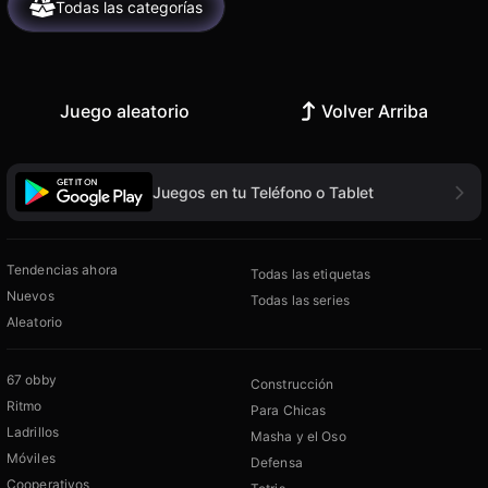
Todas las categorías
Juego aleatorio
Volver Arriba
Juegos en tu Teléfono o Tablet
Tendencias ahora
Todas las etiquetas
Nuevos
Todas las series
Aleatorio
67 obby
Construcción
Ritmo
Para Chicas
Ladrillos
Masha y el Oso
Móviles
Defensa
Cooperativos